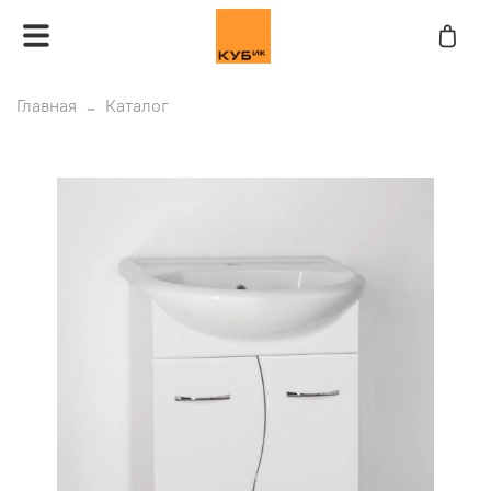
Главная
Каталог