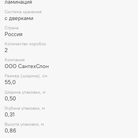
ламинация
Система хранения
с дверками
Страна
Россия
Количество коробок
2
Компания
ООО СантехСлон
Размер (ширина), см
55,0
Ширина упаковки, м
0,50
Глубина упаковки, м
0,31
Высота упаковки, м
0,86