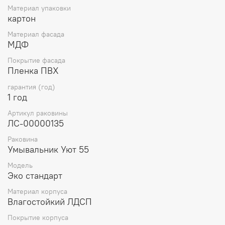
Материал упаковки
картон
Материал фасада
МДФ
Покрытие фасада
Пленка ПВХ
гарантия (год)
1 год
Артикул раковины
ЛС-00000135
Раковина
Умывальник Уют 55
Модель
Эко стандарт
Материал корпуса
Влагостойкий ЛДСП
Покрытие корпуса