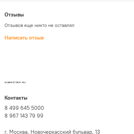
Отзывы
Отзывов еще никто не оставлял
Написать отзыв
KUBIKSTROY.RU
Контакты
8 499 645 5000
8 967 143 79 99
г. Москва, Новочеркасский бульвар, 13