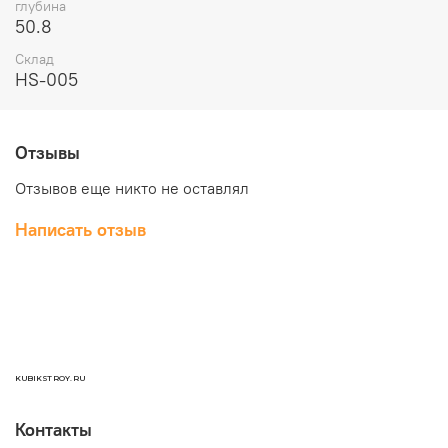
глубина
50.8
Склад
HS-005
Отзывы
Отзывов еще никто не оставлял
Написать отзыв
KUBIKSTROY.RU
Контакты