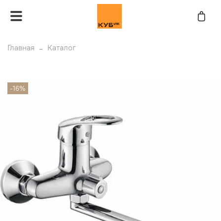
Главная
Каталог
-16%