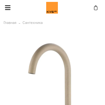
Главная
Сантехника