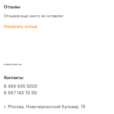
Отзывы
Отзывов еще никто не оставлял
Написать отзыв
KUBIKSTROY.RU
Контакты
8 499 645 5000
8 967 143 79 99
г. Москва, Новочеркасский бульвар, 13