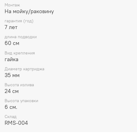
Монтаж
На мойку/раковину
гарантия (год)
7 лет
длина подводки
60 см
Вид крепления
гайка
Диаметр картриджа
35 мм
Высота излива
24 см
Высота упаковки
6 см.
Склад
RMS-004