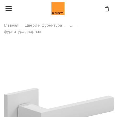
Главная
Двери и фурнитура
...
фурнитура дверная