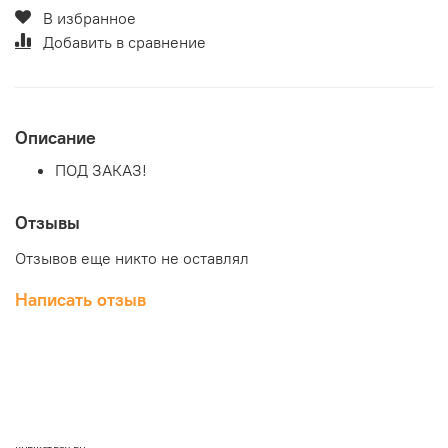
В избранное
Добавить в сравнение
Описание
ПОД ЗАКАЗ!
Отзывы
Отзывов еще никто не оставлял
Написать отзыв