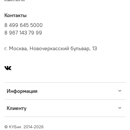
KUBIKSTROY.RU
Контакты
8 499 645 5000
8 967 143 79 99
г. Москва, Новочеркасский бульвар, 13
Информация
Клиенту
© КУБик 2014-2026