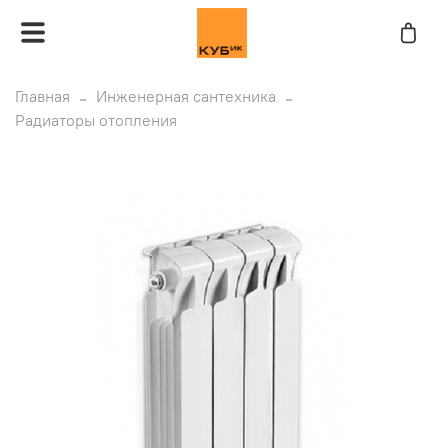
Главная
Инженерная сантехника
Радиаторы отопления