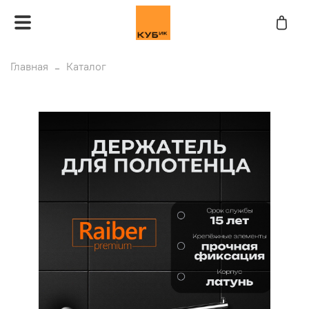
Главная
Каталог