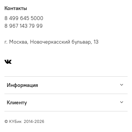
Контакты
8 499 645 5000
8 967 143 79 99
г. Москва, Новочеркасский бульвар, 13
Информация
Клиенту
© КУБик 2014-2026