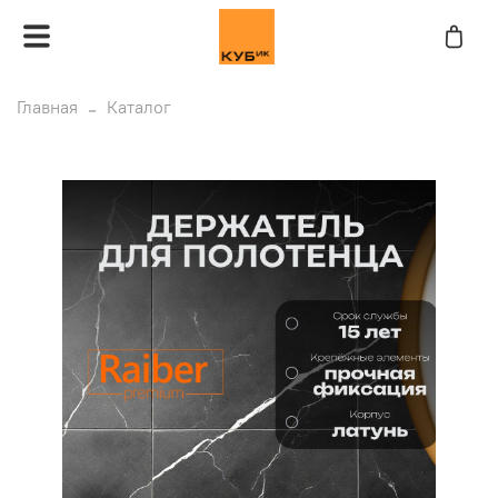
Главная
Каталог