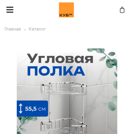
Главная
Каталог