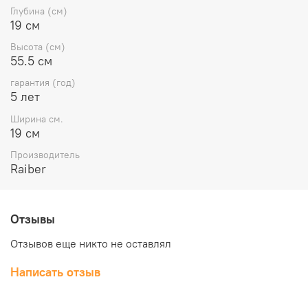
Глубина (см)
19 см
Высота (см)
55.5 см
гарантия (год)
5 лет
Ширина см.
19 см
Производитель
Raiber
Отзывы
Отзывов еще никто не оставлял
Написать отзыв