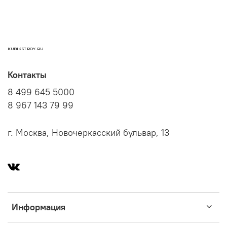
KUBIKSTROY.RU
Контакты
8 499 645 5000
8 967 143 79 99
г. Москва, Новочеркасский бульвар, 13
Информация