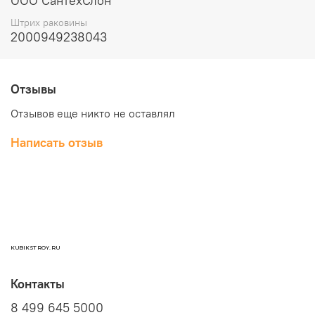
ООО СантехСлон
Штрих раковины
2000949238043
Отзывы
Отзывов еще никто не оставлял
Написать отзыв
KUBIKSTROY.RU
Контакты
8 499 645 5000