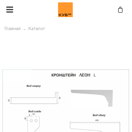
Главная
Каталог