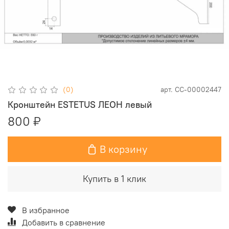
(0)
арт.
СС-00002447
Кронштейн ESTETUS ЛЕОН левый
800 ₽
В корзину
Купить в 1 клик
В избранное
Добавить в сравнение