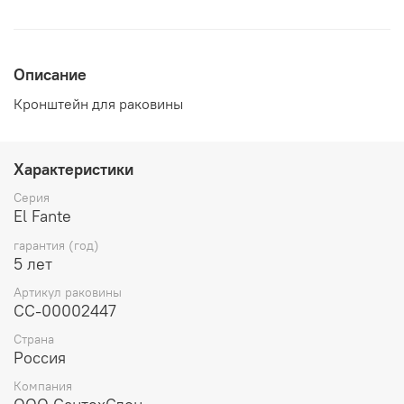
Описание
Кронштейн для раковины
Характеристики
Серия
El Fante
гарантия (год)
5 лет
Артикул раковины
СС-00002447
Страна
Россия
Компания