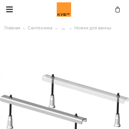
Главная
Сантехника
...
Ножки для ванны