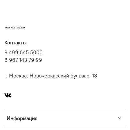
KUBIKSTROY.RU
Контакты
8 499 645 5000
8 967 143 79 99
г. Москва, Новочеркасский бульвар, 13
Информация