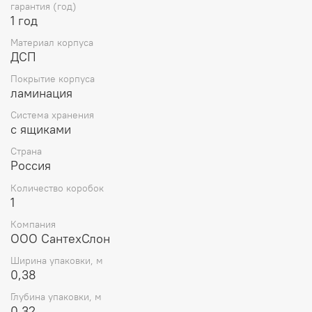
гарантия (год)
1 год
Материал корпуса
ДСП
Покрытие корпуса
ламинация
Система хранения
с ящиками
Страна
Россия
Количество коробок
1
Компания
ООО СантехСлон
Ширина упаковки, м
0,38
Глубина упаковки, м
0,32