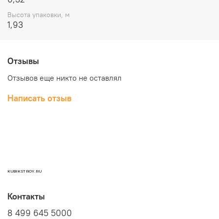
Высота упаковки, м
1,93
Отзывы
Отзывов еще никто не оставлял
Написать отзыв
KUBIKSTROY.RU
Контакты
8 499 645 5000