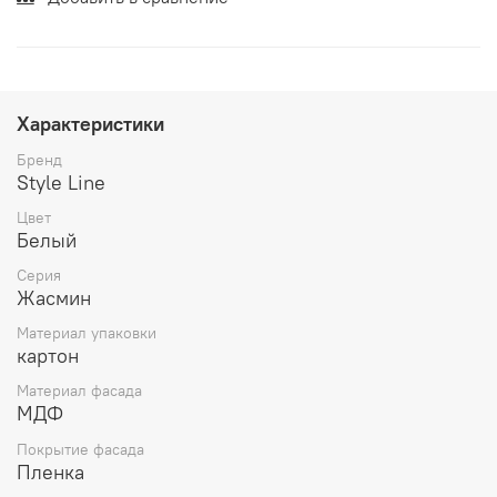
Характеристики
Бренд
Style Line
Цвет
Белый
Серия
Жасмин
Материал упаковки
картон
Материал фасада
МДФ
Покрытие фасада
Пленка