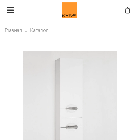
Главная
Каталог