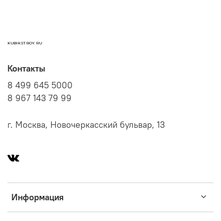
KUBIKSTROY.RU
Контакты
8 499 645 5000
8 967 143 79 99
г. Москва, Новочеркасский бульвар, 13
Информация