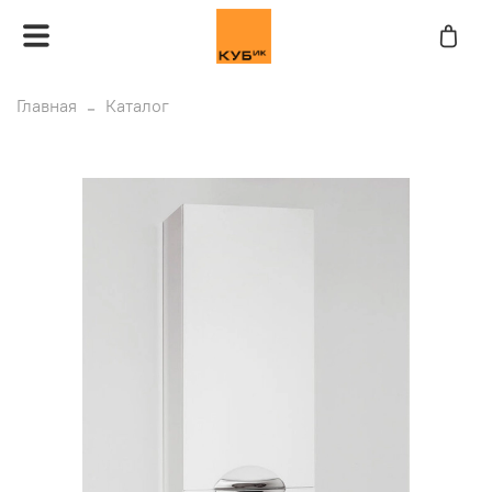
Главная
Каталог