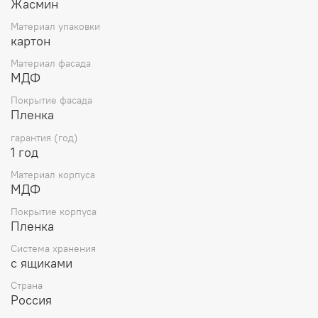
Жасмин
Материал упаковки
картон
Материал фасада
МДФ
Покрытие фасада
Пленка
гарантия (год)
1 год
Материал корпуса
МДФ
Покрытие корпуса
Пленка
Система хранения
с ящиками
Страна
Россия