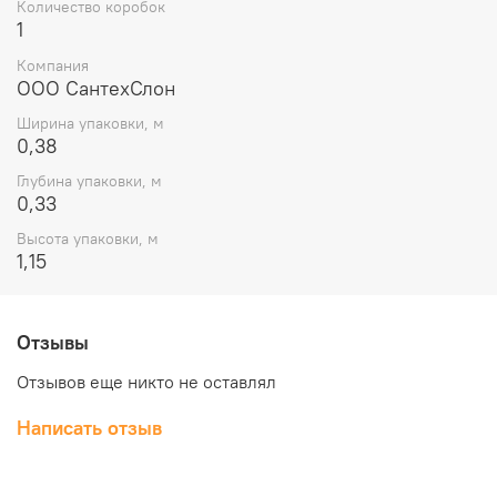
Количество коробок
1
Компания
ООО СантехСлон
Ширина упаковки, м
0,38
Глубина упаковки, м
0,33
Высота упаковки, м
1,15
Отзывы
Отзывов еще никто не оставлял
Написать отзыв