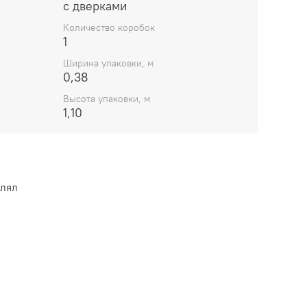
с дверками
Количество коробок
1
Ширина упаковки, м
0,38
Высота упаковки, м
1,10
влял