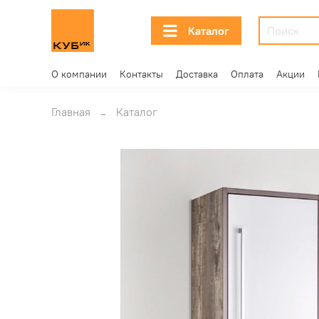
Каталог
О компании
Контакты
Доставка
Оплата
Акции
Главная
Каталог