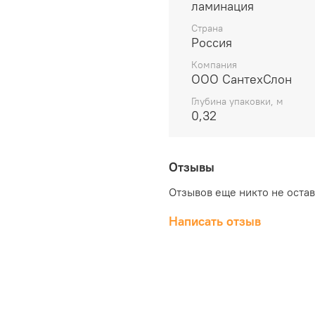
ламинация
Страна
Россия
Компания
ООО СантехСлон
Глубина упаковки, м
0,32
Отзывы
Отзывов еще никто не оста
Написать отзыв