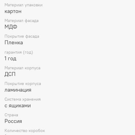
Материал упаковки
картон
Материал фасада
МДФ
Покрытие фасада
Пленка
гарантия (год)
1 год
Материал корпуса
ДСП
Покрытие корпуса
ламинация
Система хранения
с ящиками
Страна
Россия
Количество коробок