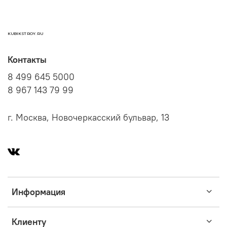
KUBIKSTROY.RU
Контакты
8 499 645 5000
8 967 143 79 99
г. Москва, Новочеркасский бульвар, 13
Информация
Клиенту