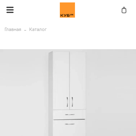
Главная
Каталог