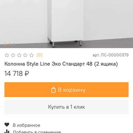
(0)
арт.
ЛС-00000379
Колонна Style Line Эко Стандарт 48 (2 ящика)
14 718 ₽
В корзину
Купить в 1 клик
В избранное
Добавить в сравнение