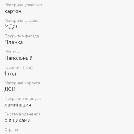
Материал упаковки
картон
Материал фасада
МДФ
Покрытие фасада
Пленка
Монтаж
Напольный
гарантия (год)
1 год
Материал корпуса
ДСП
Покрытие корпуса
ламинация
Система хранения
с ящиками
Страна