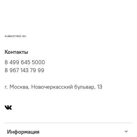
KUBIKSTROY.RU
Контакты
8 499 645 5000
8 967 143 79 99
г. Москва, Новочеркасский бульвар, 13
Информация