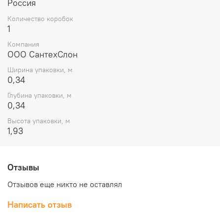
Россия
Количество коробок
1
Компания
ООО СантехСлон
Ширина упаковки, м
0,34
Глубина упаковки, м
0,34
Высота упаковки, м
1,93
Отзывы
Отзывов еще никто не оставлял
Написать отзыв