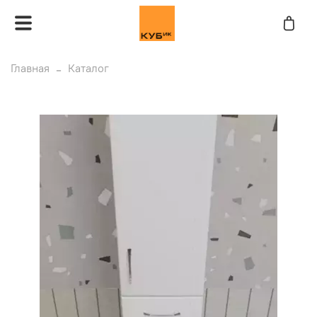
Главная
Каталог