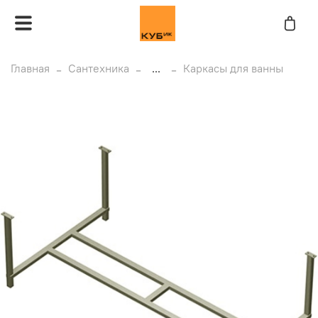
Главная
Сантехника
...
Каркасы для ванны