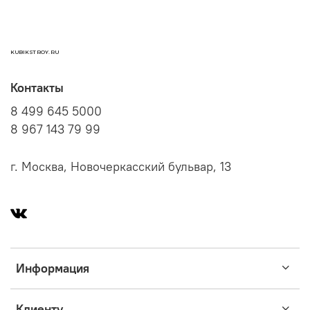
KUBIKSTROY.RU
Контакты
8 499 645 5000
8 967 143 79 99
г. Москва, Новочеркасский бульвар, 13
Информация
Клиенту