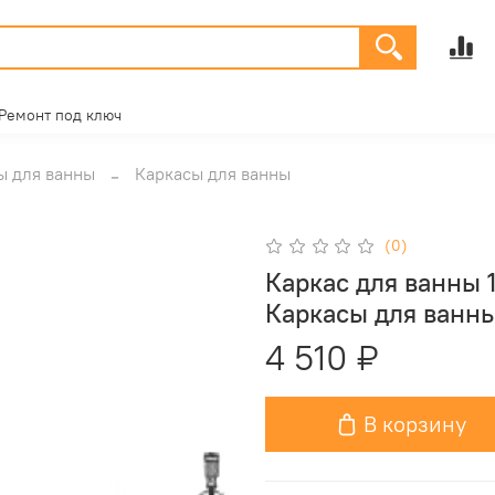
Ремонт под ключ
ы для ванны
Каркасы для ванны
(0)
Каркас для ванны 
Каркасы для ванн
4 510 ₽
В корзину