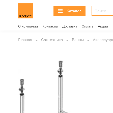
Каталог
О компании
Контакты
Доставка
Оплата
Акции
Главная
Сантехника
Ванны
Аксессуар