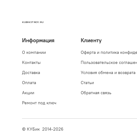
KUBIKSTROY.RU
Информация
Клиенту
О компании
Оферта и политика конфид
Контакты
Пользовательское соглаше
Доставка
Условия обмена и возврата
Оплата
Статьи
Акции
Обратная связь
Ремонт под ключ
© КУБик 2014-2026