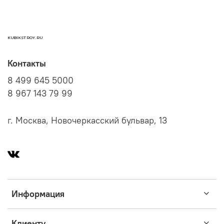
KUBIKSTROY.RU
Контакты
8 499 645 5000
8 967 143 79 99
г. Москва, Новочеркасский бульвар, 13
Информация
Клиенту