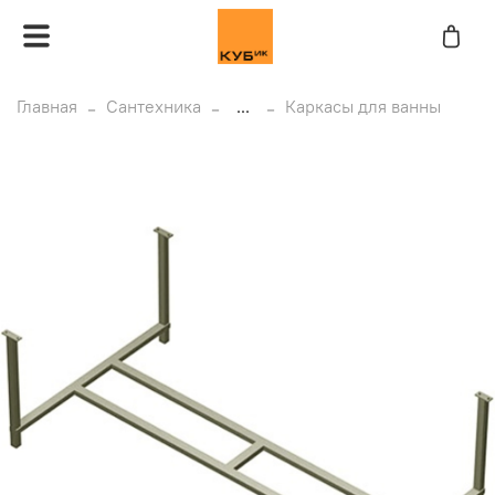
Главная
Сантехника
...
Каркасы для ванны