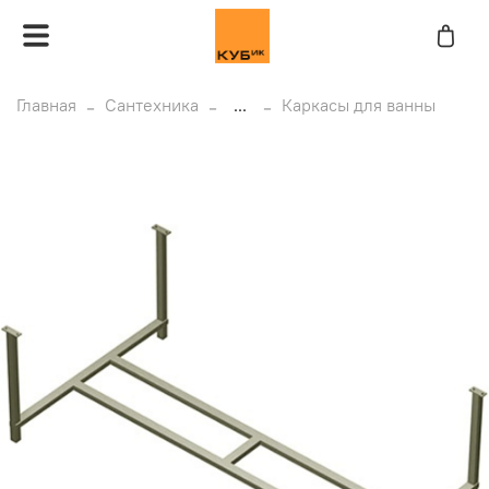
Главная
Сантехника
...
Каркасы для ванны