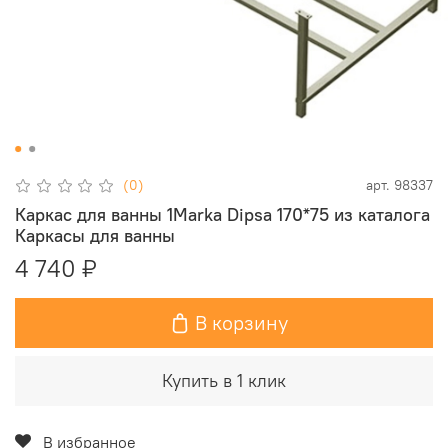
(0)
арт.
98337
Каркас для ванны 1Marka Dipsa 170*75 из каталога
Каркасы для ванны
4 740 ₽
В корзину
Купить в 1 клик
В избранное