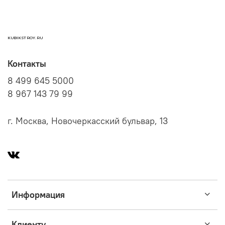
KUBIKSTROY.RU
Контакты
8 499 645 5000
8 967 143 79 99
г. Москва, Новочеркасский бульвар, 13
Информация
Клиенту