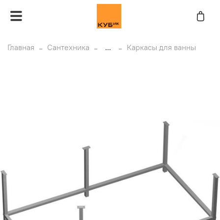
Главная
Сантехника
...
Каркасы для ванны