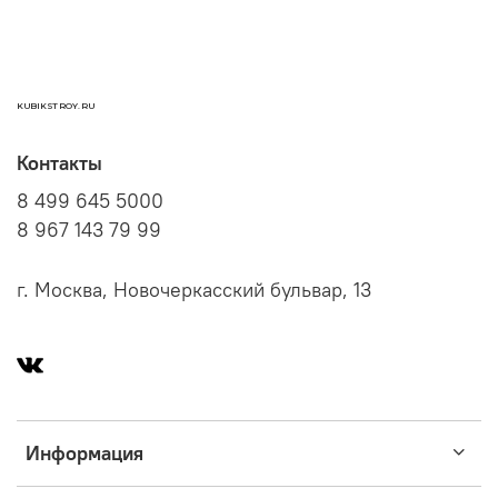
KUBIKSTROY.RU
Контакты
8 499 645 5000
8 967 143 79 99
г. Москва, Новочеркасский бульвар, 13
Информация