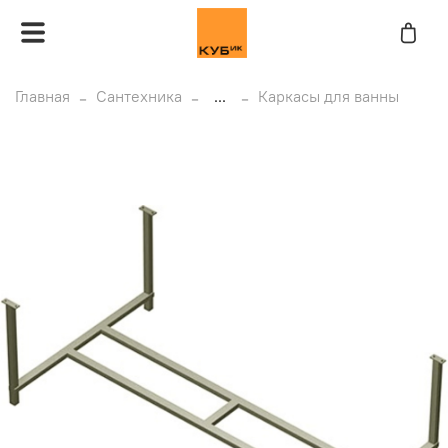
Главная
Сантехника
...
Каркасы для ванны