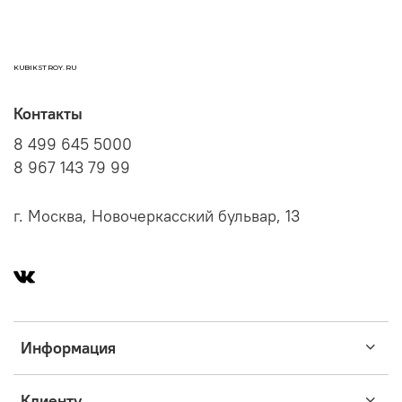
KUBIKSTROY.RU
Контакты
8 499 645 5000
8 967 143 79 99
г. Москва, Новочеркасский бульвар, 13
Информация
Клиенту