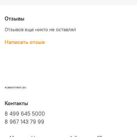
Отзывы
Отзывов еще никто не оставлял
Написать отзыв
KUBIKSTROY.RU
Контакты
8 499 645 5000
8 967 143 79 99