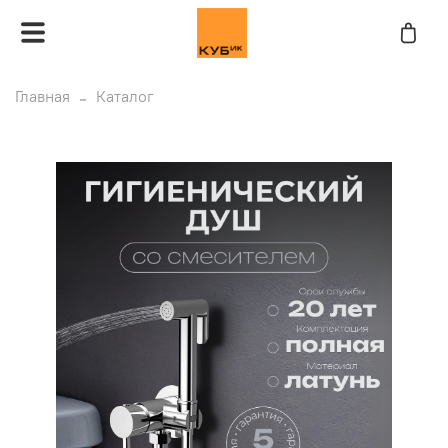
Главная
Каталог