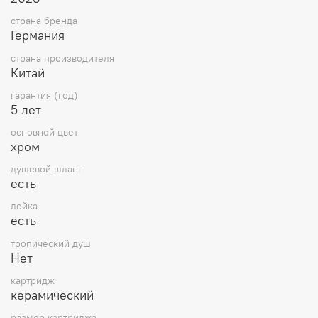
страна бренда
Германия
страна производителя
Китай
гарантия (год)
5 лет
основной цвет
хром
душевой шланг
есть
лейка
есть
тропический душ
Нет
картридж
керамический
размер картриджа