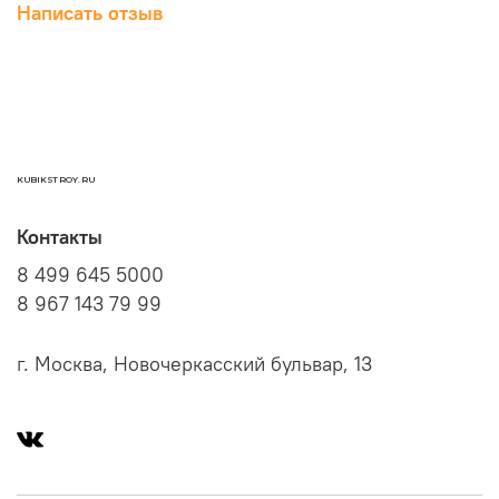
Написать отзыв
KUBIKSTROY.RU
Контакты
8 499 645 5000
8 967 143 79 99
г. Москва, Новочеркасский бульвар, 13