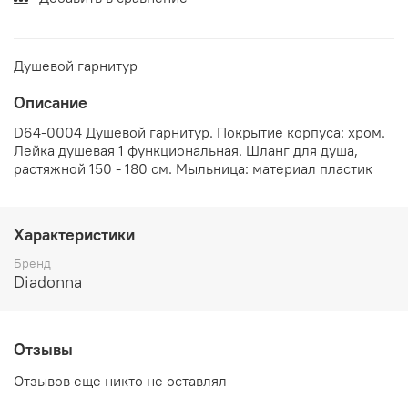
Душевой гарнитур
Описание
D64-0004 Душевой гарнитур. Покрытие корпуса: хром.
Лейка душевая 1 функциональная. Шланг для душа,
растяжной 150 - 180 см. Мыльница: материал пластик
Характеристики
Бренд
Diadonna
Отзывы
Отзывов еще никто не оставлял