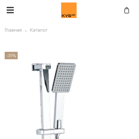
Главная
Каталог
-31%