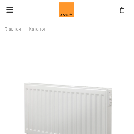
Главная
Каталог