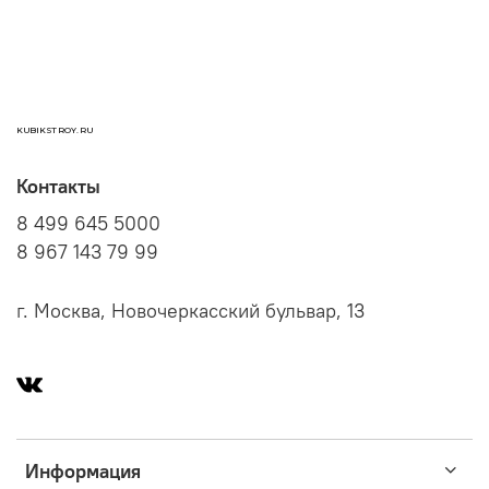
KUBIKSTROY.RU
Контакты
8 499 645 5000
8 967 143 79 99
г. Москва, Новочеркасский бульвар, 13
Информация