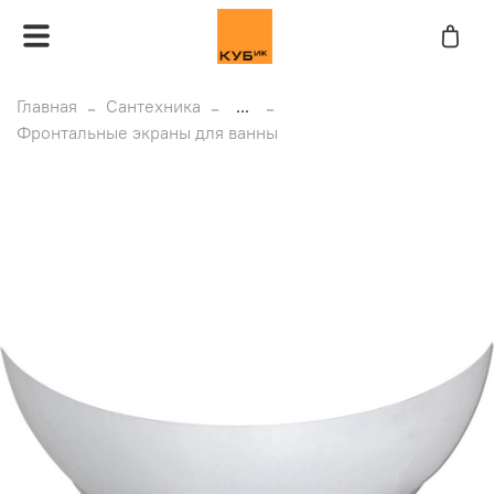
Главная
Сантехника
...
Фронтальные экраны для ванны