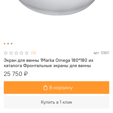
(0)
арт.
12821
Экран для ванны 1Marka Omega 180*180 из
каталога Фронтальные экраны для ванны
25 750 ₽
В корзину
Купить в 1 клик