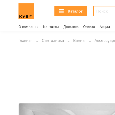
Каталог
О компании
Контакты
Доставка
Оплата
Акции
Главная
Сантехника
Ванны
Аксессуар