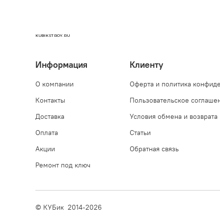
KUBIKSTROY.RU
Информация
Клиенту
О компании
Оферта и политика конфид
Контакты
Пользовательское соглаше
Доставка
Условия обмена и возврата
Оплата
Статьи
Акции
Обратная связь
Ремонт под ключ
© КУБик 2014-2026