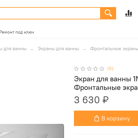
Ремонт под ключ
ы для ванны
Экраны для ванны
Фронтальные экраны
(0)
Экран для ванны 1
Фронтальные экра
3 630 ₽
В корзину