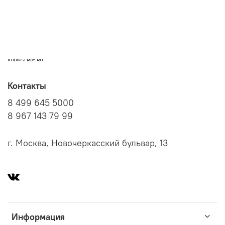
KUBIKSTROY.RU
Контакты
8 499 645 5000
8 967 143 79 99
г. Москва, Новочеркасский бульвар, 13
Информация