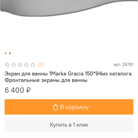
(0)
арт.
26781
Экран для ванны 1Marka Gracia 150*94из каталога
Фронтальные экраны для ванны
6 400 ₽
В корзину
Купить в 1 клик