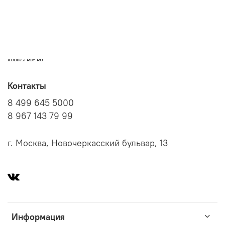
KUBIKSTROY.RU
Контакты
8 499 645 5000
8 967 143 79 99
г. Москва, Новочеркасский бульвар, 13
Информация