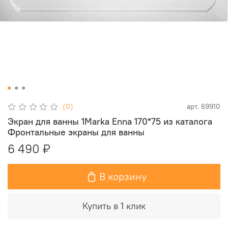
(0)
арт.
69910
Экран для ванны 1Marka Enna 170*75 из каталога
Фронтальные экраны для ванны
6 490 ₽
В корзину
Купить в 1 клик