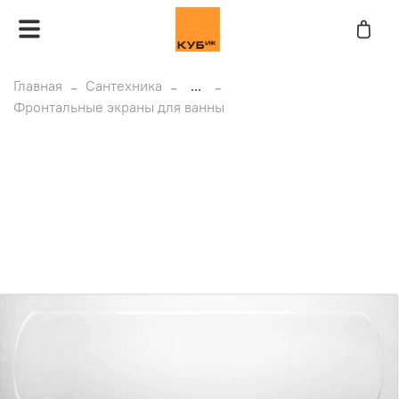
Главная
Сантехника
...
Фронтальные экраны для ванны