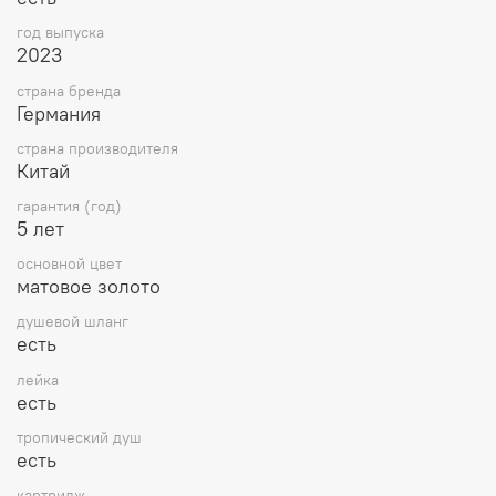
год выпуска
2023
страна бренда
Германия
страна производителя
Китай
гарантия (год)
5 лет
основной цвет
матовое золото
душевой шланг
есть
лейка
есть
тропический душ
есть
картридж