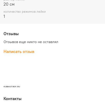
20 см
количество режимов лейки
1
Отзывы
Отзывов еще никто не оставлял
Написать отзыв
KUBIKSTROY.RU
Контакты