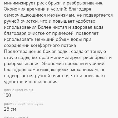
минимизирует риск брызг и разбрызгивания.
Экономия времени и усилий: благодаря
самоочищающимся механизмам, не подвергается
ручной очистки, что и повышает удобство
использования Более чистая и здоровая вода
благодаря очистке от примесей, позволяет
использовать меньший объем воды при
сохранении комфортного потока
Предотвращение брызг воды: создают тонкую
струю воды, которая минимизирует риск брызг и
разбрызгивания. Экономия времени и усилий:
благодаря самоочищающимся механизмам, не
подвергается ручной очистки, что и повышает
удобство использования
длина шланга см.
150
размер верхнего душа
25 см
размер лейки