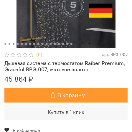
(0)
арт.
RPG-007
Душевая система с термостатом Raiber Premium,
Graceful RPG-007, матовое золото
45 864 ₽
В корзину
Купить в 1 клик
В избранное