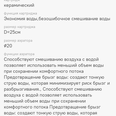
керамический
функция картриджа
Экономия воды,безошибочное смешивание воды
размер картриджа
D=25см
размер аэратора
⌀20
функции аэратора
Способствуют смешиванию воздуха с водой
позволяет использовать меньший объем воды
при сохранении комфортного потока
Предотвращение брызг воды: создают тонкую
струю воды, которая минимизирует риск брызг и
разбрызгивания., Способствуют смешиванию
воздуха с водой позволяет использовать
меньший объем воды при сохранении
комфортного потока Предотвращение брызг
воды: создают тонкую струю воды, которая