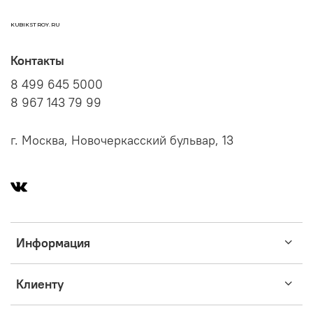
KUBIKSTROY.RU
Контакты
8 499 645 5000
8 967 143 79 99
г. Москва, Новочеркасский бульвар, 13
Информация
Клиенту