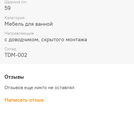
Ширина см.
59
Категория
Мебель для ванной
Направляющие
с доводчиком, скрытого монтажа
Склад
TDM-002
Отзывы
Отзывов еще никто не оставлял
Написать отзыв