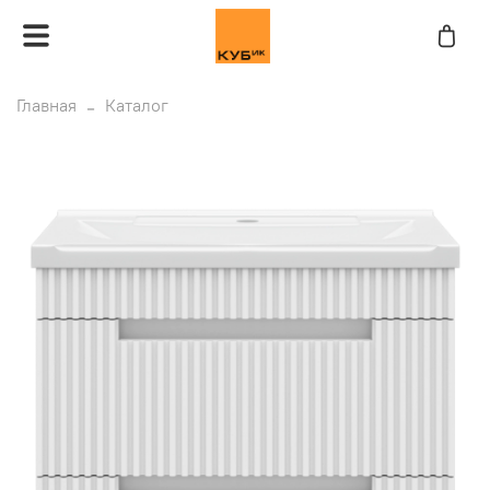
Главная
Каталог