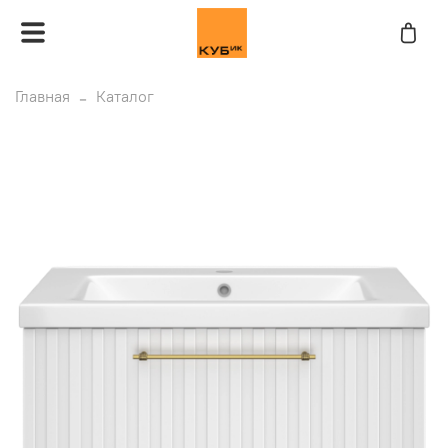
Главная
Каталог