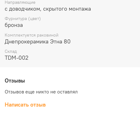
Направляющие
с доводчиком, скрытого монтажа
Фурнитура (цвет)
бронза
Комплектуется раковиной
Днепрокерамика Этна 80
Склад
TDM-002
Отзывы
Отзывов еще никто не оставлял
Написать отзыв