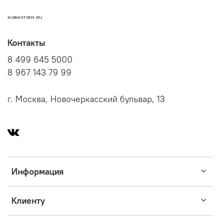
KUBIKSTROY.RU
Контакты
8 499 645 5000
8 967 143 79 99
г. Москва, Новочеркасский бульвар, 13
Информация
Клиенту