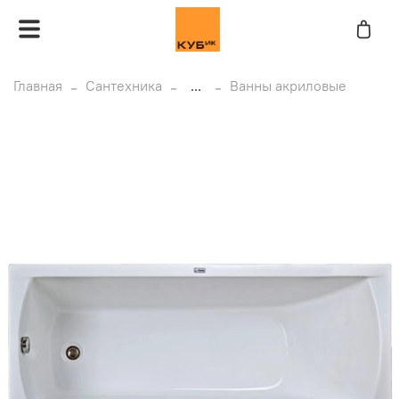
Главная
Сантехника
...
Ванны акриловые