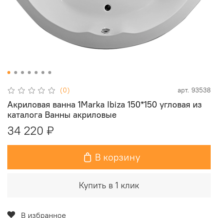
(0)
арт.
93538
Акриловая ванна 1Marka Ibiza 150*150 угловая из
каталога Ванны акриловые
34 220 ₽
В корзину
Купить в 1 клик
В избранное