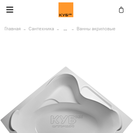
Главная
Сантехника
...
Ванны акриловые