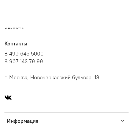
KUBIKSTROY.RU
Контакты
8 499 645 5000
8 967 143 79 99
г. Москва, Новочеркасский бульвар, 13
Информация