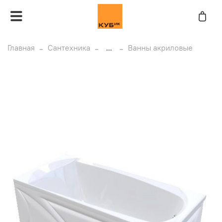
Главная
Сантехника
...
Ванны акриловые