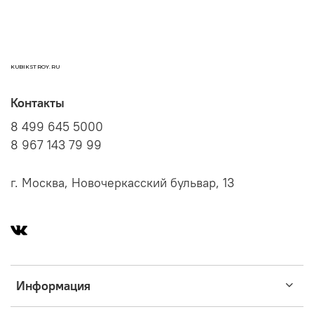
отверстию.
KUBIKSTROY.RU
Контакты
8 499 645 5000
8 967 143 79 99
г. Москва, Новочеркасский бульвар, 13
Информация