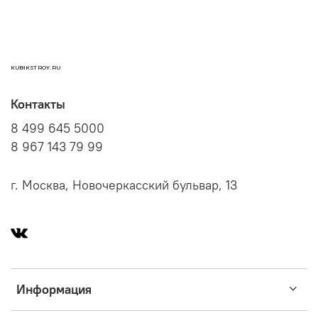
KUBIKSTROY.RU
Контакты
8 499 645 5000
8 967 143 79 99
г. Москва, Новочеркасский бульвар, 13
Информация