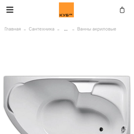
Главная
Сантехника
...
Ванны акриловые