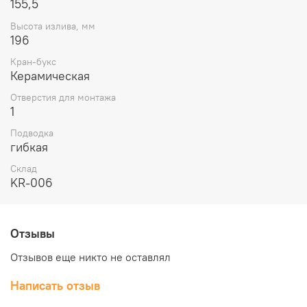
155,5
Высота излива, мм
196
Кран-букс
Керамическая
Отверстия для монтажа
1
Подводка
гибкая
Склад
KR-006
Отзывы
Отзывов еще никто не оставлял
Написать отзыв