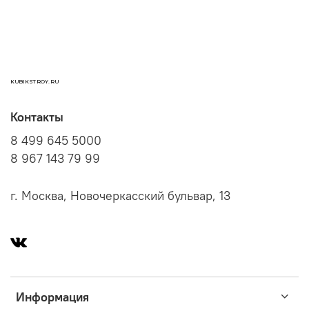
KUBIKSTROY.RU
Контакты
8 499 645 5000
8 967 143 79 99
г. Москва, Новочеркасский бульвар, 13
Информация