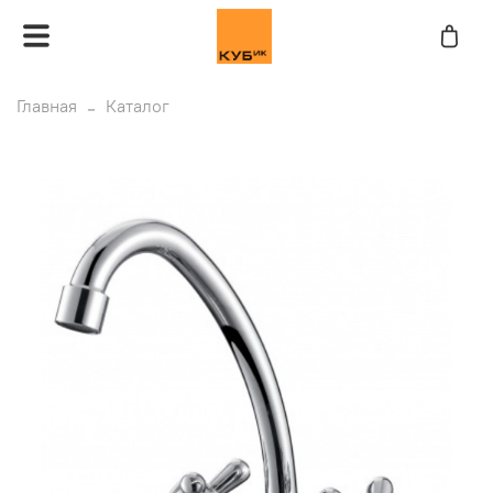
Главная
Каталог