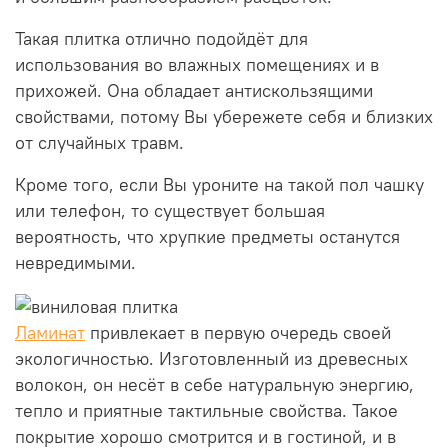
Такая плитка отлично подойдёт для
использования во влажных помещениях и в
прихожей. Она обладает антискользящими
свойствами, потому Вы убережете себя и близких
от случайных травм.
Кроме того, если Вы уроните на такой пол чашку
или телефон, то существует большая
вероятность, что хрупкие предметы останутся
невредимыми.
Ламинат
привлекает в первую очередь своей
экологичностью. Изготовленный из древесных
волокон, он несёт в себе натуральную энергию,
тепло и приятные тактильные свойства. Такое
покрытие хорошо смотрится и в гостиной, и в