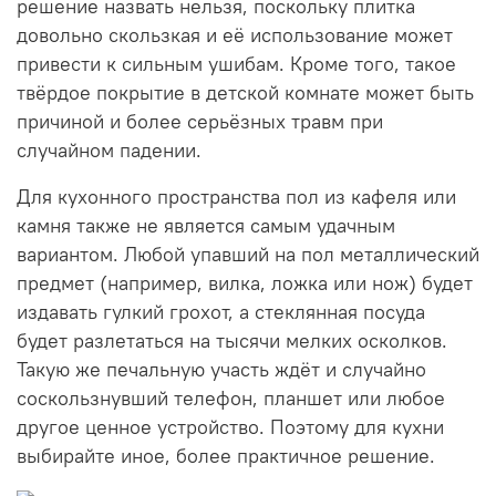
решение назвать нельзя, поскольку плитка
довольно скользкая и её использование может
привести к сильным ушибам. Кроме того, такое
твёрдое покрытие в детской комнате может быть
причиной и более серьёзных травм при
случайном падении.
Для кухонного пространства пол из кафеля или
камня также не является самым удачным
вариантом. Любой упавший на пол металлический
предмет (например, вилка, ложка или нож) будет
издавать гулкий грохот, а стеклянная посуда
будет разлетаться на тысячи мелких осколков.
Такую же печальную участь ждёт и случайно
соскользнувший телефон, планшет или любое
другое ценное устройство. Поэтому для кухни
выбирайте иное, более практичное решение.