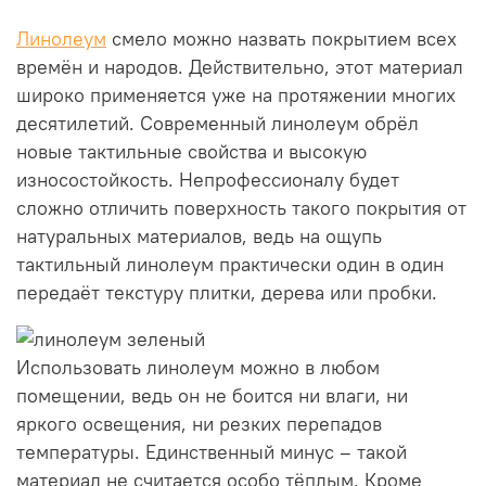
Линолеум
смело можно назвать покрытием всех
времён и народов. Действительно, этот материал
широко применяется уже на протяжении многих
десятилетий. Современный линолеум обрёл
новые тактильные свойства и высокую
износостойкость. Непрофессионалу будет
сложно отличить поверхность такого покрытия от
натуральных материалов, ведь на ощупь
тактильный линолеум практически один в один
передаёт текстуру плитки, дерева или пробки.
Использовать линолеум можно в любом
помещении, ведь он не боится ни влаги, ни
яркого освещения, ни резких перепадов
температуры. Единственный минус – такой
материал не считается особо тёплым. Кроме