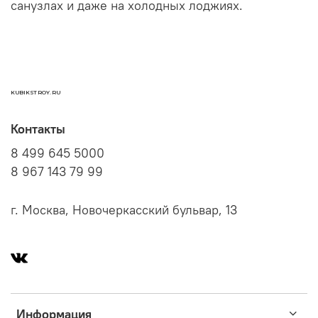
санузлах и даже на холодных лоджиях.
KUBIKSTROY.RU
Контакты
8 499 645 5000
8 967 143 79 99
г. Москва, Новочеркасский бульвар, 13
Информация