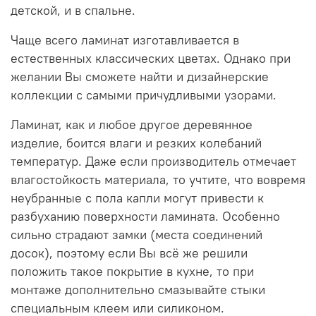
детской, и в спальне.
Чаще всего ламинат изготавливается в
естественных классических цветах. Однако при
желании Вы сможете найти и дизайнерские
коллекции с самыми причудливыми узорами.
Ламинат, как и любое другое деревянное
изделие, боится влаги и резких колебаний
температур. Даже если производитель отмечает
влагостойкость материала, то учтите, что вовремя
неубранные с пола капли могут привести к
разбуханию поверхности ламината. Особенно
сильно страдают замки (места соединений
досок), поэтому если Вы всё же решили
положить такое покрытие в кухне, то при
монтаже дополнительно смазывайте стыки
специальным клеем или силиконом.