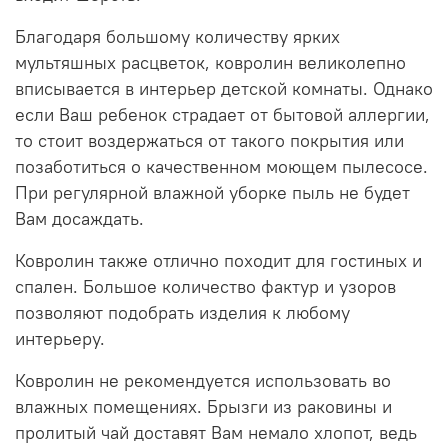
Благодаря большому количеству ярких
мультяшных расцветок, ковролин великолепно
вписывается в интерьер детской комнаты. Однако
если Ваш ребенок страдает от бытовой аллергии,
то стоит воздержаться от такого покрытия или
позаботиться о качественном моющем пылесосе.
При регулярной влажной уборке пыль не будет
Вам досаждать.
Ковролин также отлично походит для гостиных и
спален. Большое количество фактур и узоров
позволяют подобрать изделия к любому
интерьеру.
Ковролин не рекомендуется использовать во
влажных помещениях. Брызги из раковины и
пролитый чай доставят Вам немало хлопот, ведь