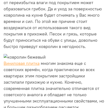
от переизбытка влаги под покрытием может
образоваться грибок. Да и уход за поверхностью
ковролина на кухне будет отнимать у Вас много
времени и сил. По этой же причине стоит
воздержаться от использования такого вид
покрытия в прихожей. Песок и грязь, которые
будут приноситься на обуви с улицы, довольно
быстро приведут ковролин в негодность.
Виниловая плитка
многим знакома еще с
советских времён, когда практически во всех
квартирах этим покрытием застройщики
застилали прихожую и кухню. Конечно,
современная плитка значительно отличается от
советского аналога и обладает не только
улучшенными эксплуатационными свойствами, но
и большим разнообразием расцветок.