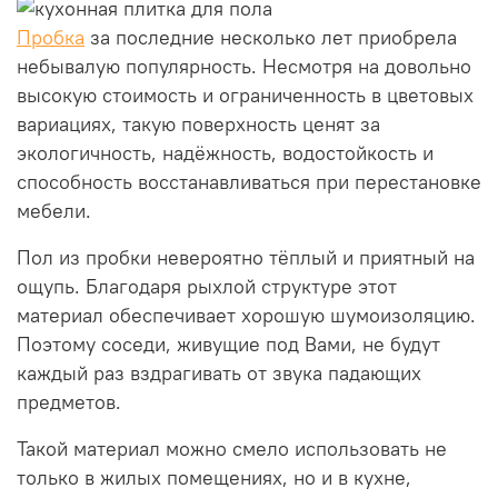
Пробка
за последние несколько лет приобрела
небывалую популярность. Несмотря на довольно
высокую стоимость и ограниченность в цветовых
вариациях, такую поверхность ценят за
экологичность, надёжность, водостойкость и
способность восстанавливаться при перестановке
мебели.
Пол из пробки невероятно тёплый и приятный на
ощупь. Благодаря рыхлой структуре этот
материал обеспечивает хорошую шумоизоляцию.
Поэтому соседи, живущие под Вами, не будут
каждый раз вздрагивать от звука падающих
предметов.
Такой материал можно смело использовать не
только в жилых помещениях, но и в кухне,