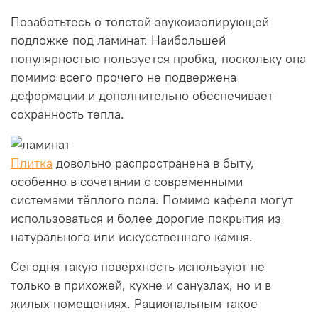
Позаботьтесь о толстой звукоизолирующей
подложке под ламинат. Наибольшей
популярностью пользуется пробка, поскольку она
помимо всего прочего не подвержена
деформации и дополнительно обеспечивает
сохранность тепла.
Плитка
довольно распространена в быту,
особенно в сочетании с современными
системами тёплого пола. Помимо кафеля могут
использоваться и более дорогие покрытия из
натурального или искусственного камня.
Сегодня такую поверхность используют не
только в прихожей, кухне и санузлах, но и в
жилых помещениях. Рациональным такое