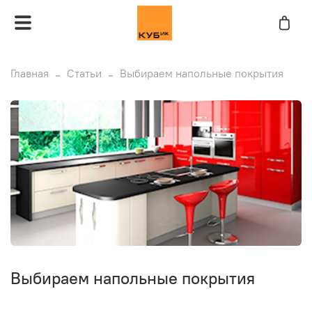
Главная
Статьи
Выбираем напольные покрытия
Выбираем напольные покрытия