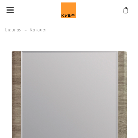
Главная
Каталог