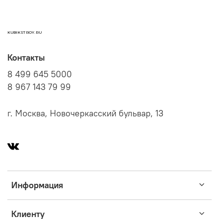
KUBIKSTROY.RU
Контакты
8 499 645 5000
8 967 143 79 99
г. Москва, Новочеркасский бульвар, 13
Информация
Клиенту