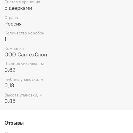
Система хранения
с дверками
Страна
Россия
Количество коробок
1
Компания
ООО СантехСлон
Ширина упаковки, м
0,62
Глубина упаковки, м
0,18
Высота упаковки, м
0,85
Отзывы