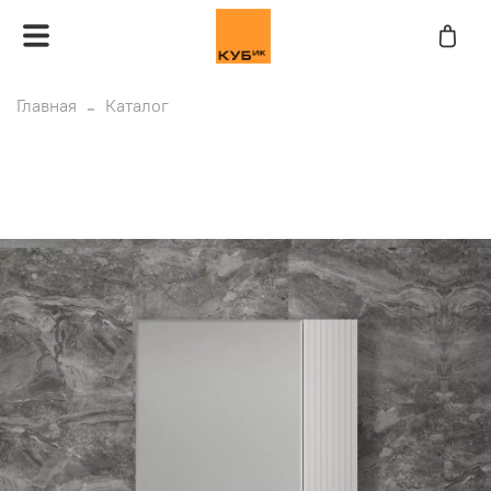
Главная
Каталог