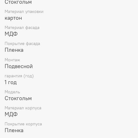
Стокгольм
Материал упаковки
картон
Материал фасада
МДФ
Покрытие фасада
Пленка
Монтаж
Подвесной
гарантия (год)
1 год
Модель
Стокгольм
Материал корпуса
МДФ
Покрытие корпуса
Пленка