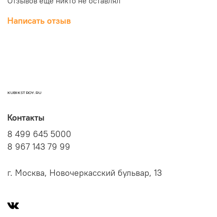
Отзывов еще никто не оставлял
Написать отзыв
KUBIKSTROY.RU
Контакты
8 499 645 5000
8 967 143 79 99
г. Москва, Новочеркасский бульвар, 13