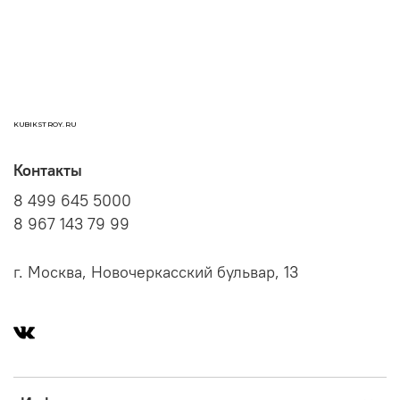
KUBIKSTROY.RU
Контакты
8 499 645 5000
8 967 143 79 99
г. Москва, Новочеркасский бульвар, 13