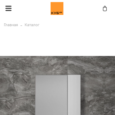
Главная
Каталог