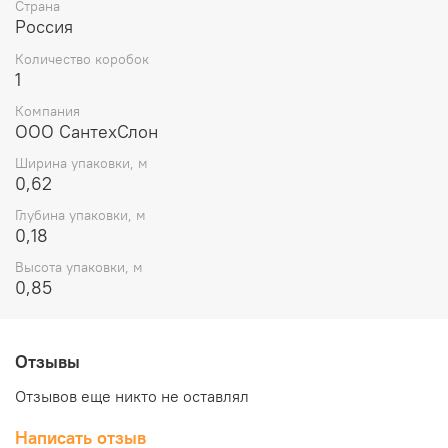
Страна
Россия
Количество коробок
1
Компания
ООО СантехСлон
Ширина упаковки, м
0,62
Глубина упаковки, м
0,18
Высота упаковки, м
0,85
Отзывы
Отзывов еще никто не оставлял
Написать отзыв