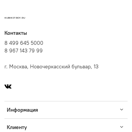
KUBIKSTROY.RU
Контакты
8 499 645 5000
8 967 143 79 99
г. Москва, Новочеркасский бульвар, 13
Информация
Клиенту