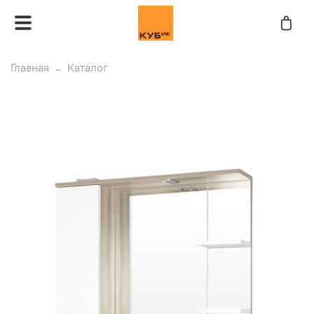
Главная
Каталог