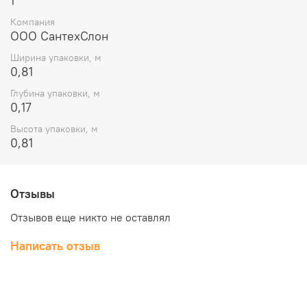
1
Компания
ООО СантехСлон
Ширина упаковки, м
0,81
Глубина упаковки, м
0,17
Высота упаковки, м
0,81
Отзывы
Отзывов еще никто не оставлял
Написать отзыв