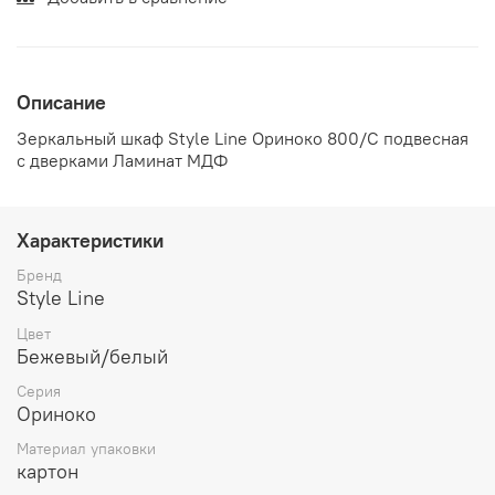
Описание
Зеркальный шкаф Style Line Ориноко 800/С подвесная
с дверками Ламинат МДФ
Характеристики
Бренд
Style Line
Цвет
Бежевый/белый
Серия
Ориноко
Материал упаковки
картон