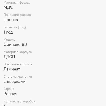
Материал фасада
МДФ
Покрытие фасада
Пленка
гарантия (год)
1 год
Модель
Ориноко 80
Материал корпуса
ЛДСП
Покрытие корпуса
Ламинат
Система хранения
с дверками
Страна
Россия
Количество коробок