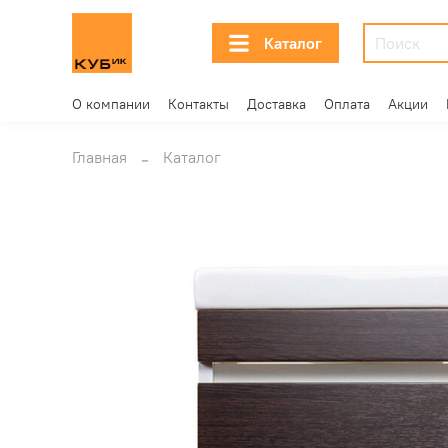
Каталог
О компании
Контакты
Доставка
Оплата
Акции
Главная
Каталог