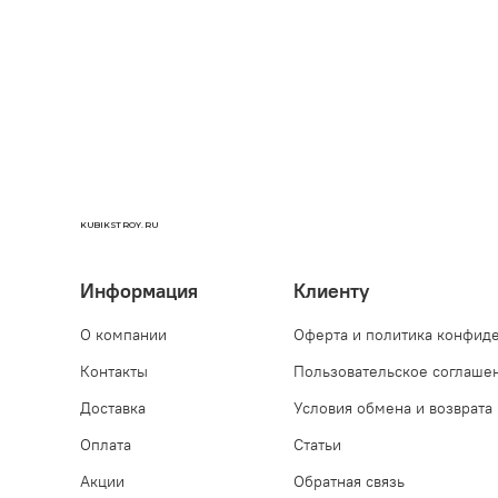
KUBIKSTROY.RU
Информация
Клиенту
О компании
Оферта и политика конфид
Контакты
Пользовательское соглаше
Доставка
Условия обмена и возврата
Оплата
Статьи
Акции
Обратная связь