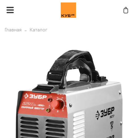
Главная
Каталог