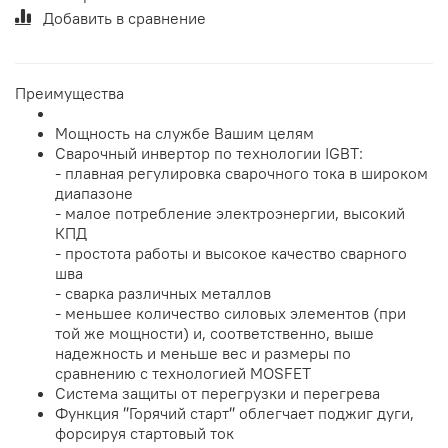
Добавить в сравнение
Преимущества
Мощность на службе Вашим целям
Сварочный инвертор по технологии IGBT:
- плавная регулировка сварочного тока в широком
диапазоне
- малое потребление электроэнергии, высокий
КПД
- простота работы и высокое качество сварного
шва
- сварка различных металлов
- меньшее количество силовых элементов (при
той же мощности) и, соответственно, выше
надежность и меньше вес и размеры по
сравнению с технологией MOSFET
Система защиты от перегрузки и перегрева
Функция ″Горячий старт″ облегчает поджиг дуги,
форсируя стартовый ток