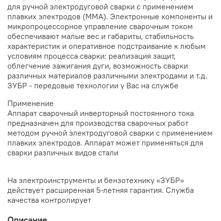
для ручной электродуговой сварки с применением
плавких электродов (ММА). Электронные компоненты и
микропроцессорное управление сварочным током
обеспечивают малые вес и габариты, стабильность
характеристик и оперативное подстраивание к любым
условиям процесса сварки: реализация защит,
облегчение зажигания дуги, возможность сварки
различных материалов различными электродами и т.д.
ЗУБР - передовые технологии у Вас на службе
Применение
Аппарат сварочный инверторный постоянного тока
предназначен для производства сварочных работ
методом ручной электродуговой сварки с применением
плавких электродов. Аппарат может применяться для
сварки различных видов стали
На электроинструменты и бензотехнику «ЗУБР»
действует расширенная 5-летняя гарантия. Служба
качества контролирует
Описание