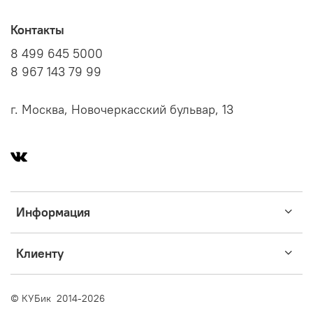
Контакты
8 499 645 5000
8 967 143 79 99
г. Москва, Новочеркасский бульвар, 13
Информация
Клиенту
© КУБик 2014-2026