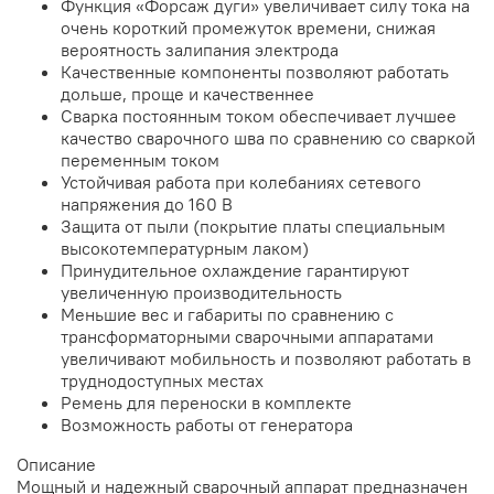
Функция «Форсаж дуги» увеличивает силу тока на
очень короткий промежуток времени, снижая
вероятность залипания электрода
Качественные компоненты позволяют работать
дольше, проще и качественнее
Сварка постоянным током обеспечивает лучшее
качество сварочного шва по сравнению со сваркой
переменным током
Устойчивая работа при колебаниях сетевого
напряжения до 160 В
Защита от пыли (покрытие платы специальным
высокотемпературным лаком)
Принудительное охлаждение гарантируют
увеличенную производительность
Меньшие вес и габариты по сравнению с
трансформаторными сварочными аппаратами
увеличивают мобильность и позволяют работать в
труднодоступных местах
Ремень для переноски в комплекте
Возможность работы от генератора
Описание
Мощный и надежный сварочный аппарат предназначен