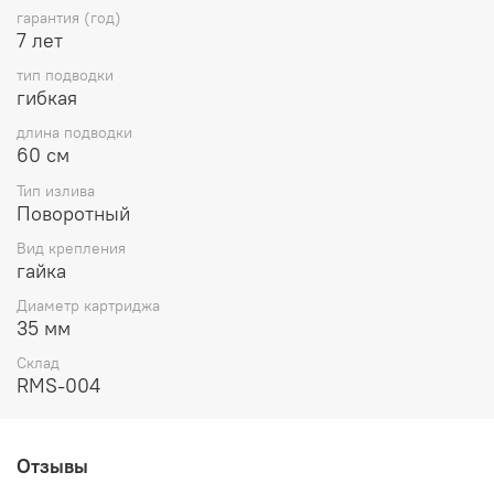
гарантия (год)
7 лет
тип подводки
гибкая
длина подводки
60 см
Тип излива
Поворотный
Вид крепления
гайка
Диаметр картриджа
35 мм
Склад
RMS-004
Отзывы