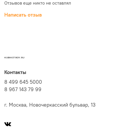
Отзывов еще никто не оставлял
Написать отзыв
KUBIKSTROY.RU
Контакты
8 499 645 5000
8 967 143 79 99
г. Москва, Новочеркасский бульвар, 13