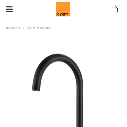
Главная
Сантехника