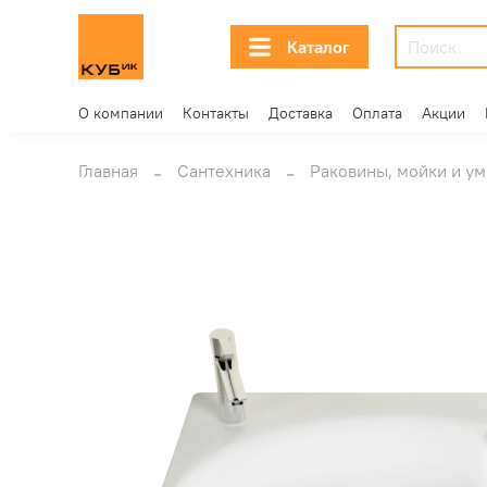
Каталог
О компании
Контакты
Доставка
Оплата
Акции
Главная
Сантехника
Раковины, мойки и у