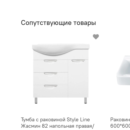
Сопутствующие товары
Тумба с раковиной Style Line
Раковин
Жасмин 82 напольная правая/
600*600