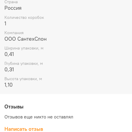
Страна
Россия
Количество коробок
1
Компания
ООО СантехСлон
Ширина упаковки, м
0,41
Глубина упаковки, м
0,31
Высота упаковки, м
1,10
Отзывы
Отзывов еще никто не оставлял
Написать отзыв