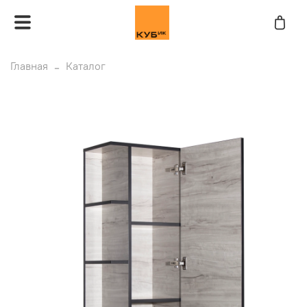
Главная
Каталог