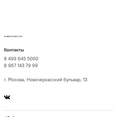
KUBIKSTROY.RU
Контакты
8 499 645 5000
8 967 143 79 99
г. Москва, Новочеркасский бульвар, 13