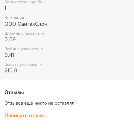
Количество коробок
1
Компания
ООО СантехСлон
Ширина упаковки, м
0,69
Глубина упаковки, м
0,41
Высота упаковки, м
210,0
Отзывы
Отзывов еще никто не оставлял
Написать отзыв