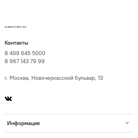
KUBIKSTROY.RU
Контакты
8 499 645 5000
8 967 143 79 99
г. Москва, Новочеркасский бульвар, 13
Информация