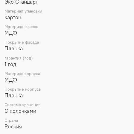
Эко Стандарт
Материал упаковки
картон
Материал фасада
МДФ
Покрытие фасада
Пленка
гарантия (год)
1 год
Материал корпуса
МДФ
Покрытие корпуса
Пленка
Система хранения
С полочками
Страна
Россия