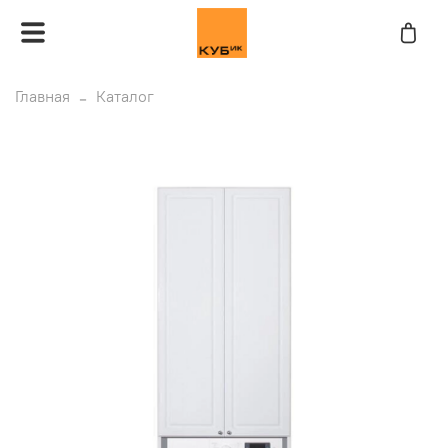
Главная
Каталог