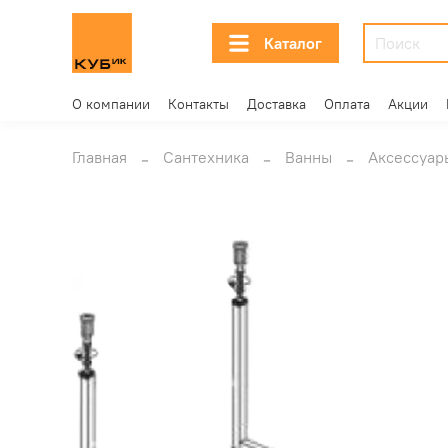
Каталог
О компании
Контакты
Доставка
Оплата
Акции
Главная
Сантехника
Ванны
Аксессуар