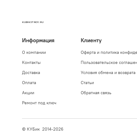
KUBIKSTROY.RU
Информация
Клиенту
О компании
Оферта и политика конфид
Контакты
Пользовательское соглаше
Доставка
Условия обмена и возврата
Оплата
Статьи
Акции
Обратная связь
Ремонт под ключ
© КУБик 2014-2026