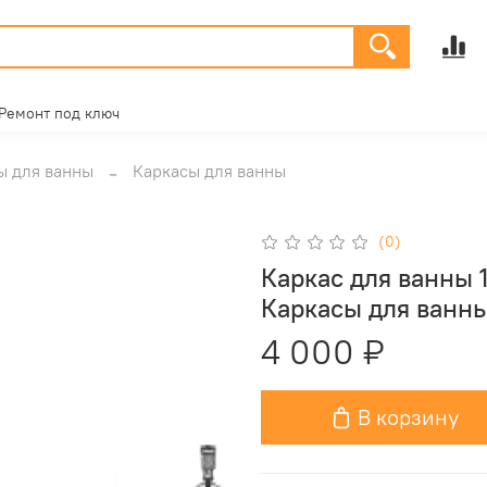
Ремонт под ключ
ы для ванны
Каркасы для ванны
(0)
Каркас для ванны 
Каркасы для ванн
4 000 ₽
В корзину