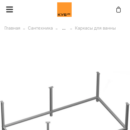
Главная
Сантехника
...
Каркасы для ванны