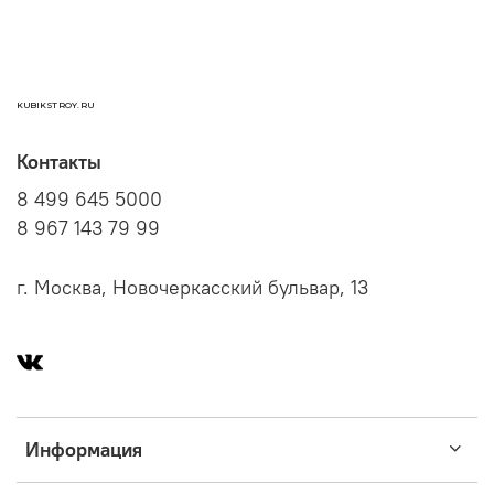
KUBIKSTROY.RU
Контакты
8 499 645 5000
8 967 143 79 99
г. Москва, Новочеркасский бульвар, 13
Информация