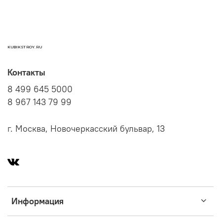
KUBIKSTROY.RU
Контакты
8 499 645 5000
8 967 143 79 99
г. Москва, Новочеркасский бульвар, 13
Информация