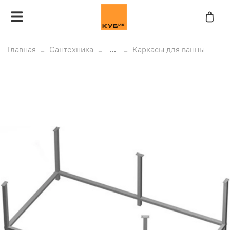
Главная
Сантехника
...
Каркасы для ванны